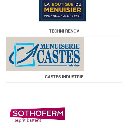
TECHNI RENOV
CASTES INDUSTRIE