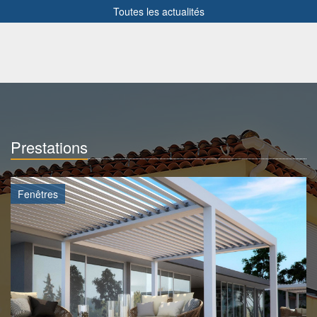
Toutes les actualités
Prestations
Fenêtres