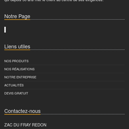
Notre Page
Liens utiles
NOS PRODUITS
NOS RÉALISATIONS
NOTRE ENTREPRISE
ACTUALITÉS
DEVIS GRATUIT
Contactez-nous
ZAC DU FRAY REDON