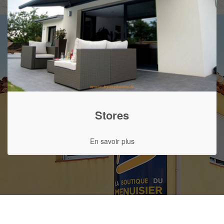
Stores
En savoir plus