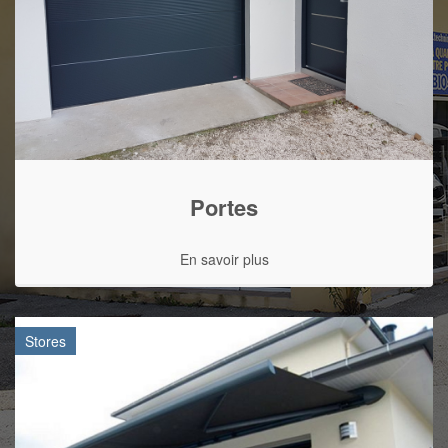
Portes
En savoir plus
Stores