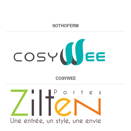
SOTHOFERM
COSYWEE