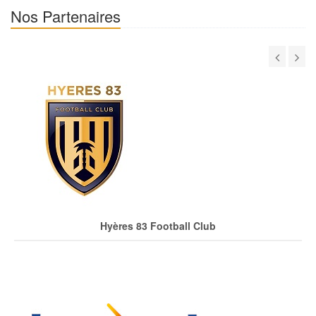
Nos Partenaires
Hyères 83 Football Club