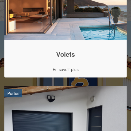
Volets
En savoir plus
Portes