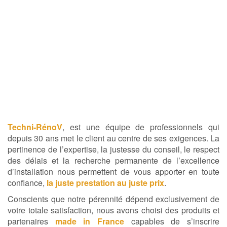
Techni-RénoV
, est une équipe de professionnels qui
depuis 30 ans met le client au centre de ses exigences. La
pertinence de l’expertise, la justesse du conseil, le respect
des délais et la recherche permanente de l’excellence
d’installation nous permettent de vous apporter en toute
confiance,
la juste prestation au juste prix
.
Conscients que notre pérennité dépend exclusivement de
votre totale satisfaction, nous avons choisi des produits et
partenaires
made in France
capables de s’inscrire