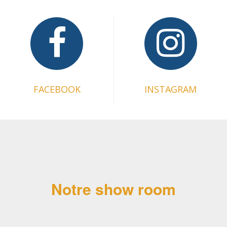
FACEBOOK
INSTAGRAM
Notre show room