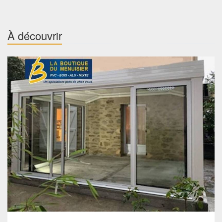
À découvrir