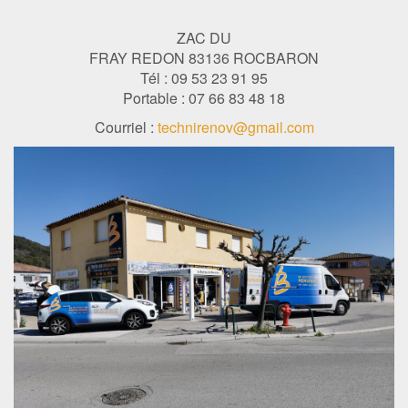
ZAC DU
FRAY REDON 83136 ROCBARON
Tél : 09 53 23 91 95
Portable : 07 66 83 48 18
Courriel :
technirenov@gmail.com