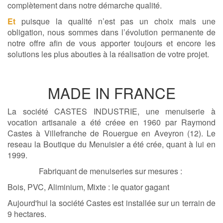
complètement dans notre démarche qualité.
Et
puisque la qualité n’est pas un choix mais une
obligation, nous sommes dans l’évolution permanente de
notre offre afin de vous apporter toujours et encore les
solutions les plus abouties à la réalisation de votre projet.
MADE IN FRANCE
La société CASTES INDUSTRIE, une menuiserie à
vocation artisanale a été créee en 1960 par Raymond
Castes à Villefranche de Rouergue en Aveyron (12). Le
reseau la Boutique du Menuisier a été crée, quant à lui en
1999.
Fabriquant de menuiseries sur mesures :
Bois, PVC, Aliminium, Mixte : le quator gagant
Aujourd'hui la société Castes est installée sur un terrain de
9 hectares.