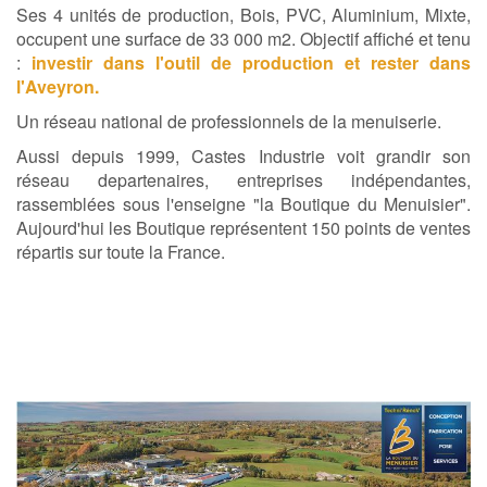
Ses 4 unités de production, Bois, PVC, Aluminium, Mixte,
occupent une surface de 33 000 m2. Objectif affiché et tenu
:
investir dans l'outil de production et rester dans
l'Aveyron.
Un réseau national de professionnels de la menuiserie.
Aussi depuis 1999, Castes Industrie voit grandir son
réseau departenaires, entreprises indépendantes,
rassemblées sous l'enseigne "la Boutique du Menuisier".
Aujourd'hui les Boutique représentent 150 points de ventes
répartis sur toute la France.