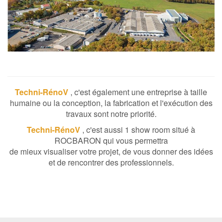
Techni-RénoV
, c'est également une entreprise à taille
humaine ou la conception, la fabrication et l'exécution des
travaux sont notre priorité.
Techni-RénoV
, c'est aussi 1 show room situé à
ROCBARON qui vous permettra
de mieux visualiser votre projet, de vous donner des idées
et de rencontrer des professionnels.