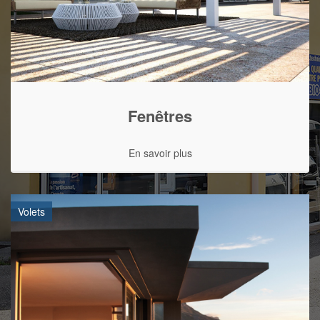
Fenêtres
En savoir plus
Volets