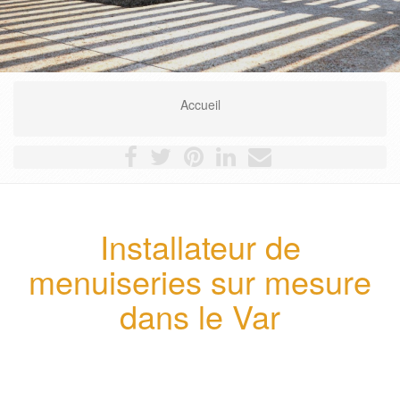
Accueil
Installateur de
menuiseries sur mesure
dans le Var