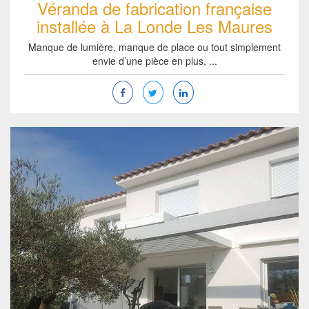
Véranda de fabrication française
installée à La Londe Les Maures
Manque de lumière, manque de place ou tout simplement
envie d’une pièce en plus, ...