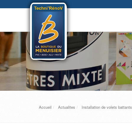
Accueil
Actualites
Installation de volets battan