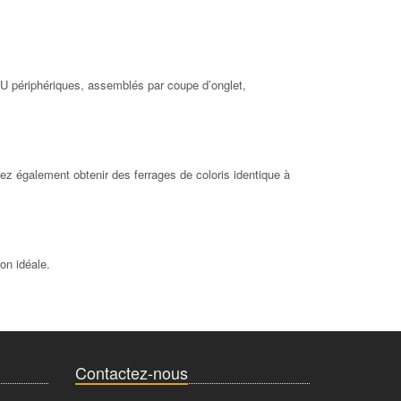
s U périphériques, assemblés par coupe d’onglet,
ez également obtenir des ferrages de coloris identique à
on idéale.
Contactez-nous