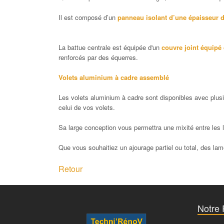
Il est composé d’un
panneau isolant d’une épaisseur
La battue centrale est équipée d'un
couvre joint équipé 
renforcés par des équerres.
Volets aluminium à cadre assemblé
Les volets aluminium à cadre sont disponibles avec plusi
celui de vos volets.
Sa large conception vous permettra une mixité entre les 
Que vous souhaitiez un ajourage partiel ou total, des lam
Retour
Notre