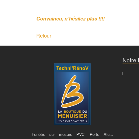
Convaincu, n’hésitez plus !!!!
Retour
Notre
Fenêtre sur mesure PVC, Porte Alu...