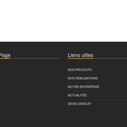
 Page
Liens utiles
NOS PRODUITS
NOS RÉALISATIONS
NOTRE ENTREPRISE
ACTUALITÉS
DEVIS GRATUIT