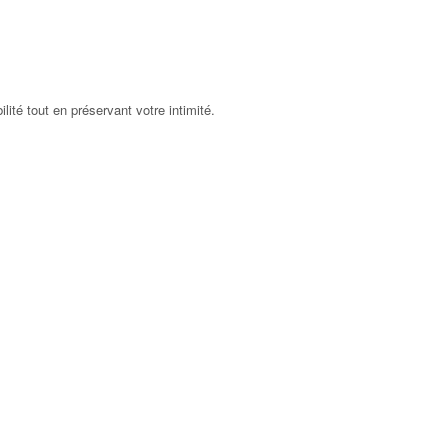
ilité tout en préservant votre intimité.