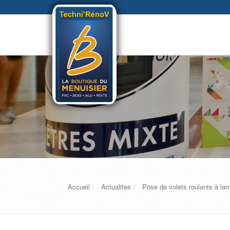
Accueil
Actualites
Pose de volets roulants à la