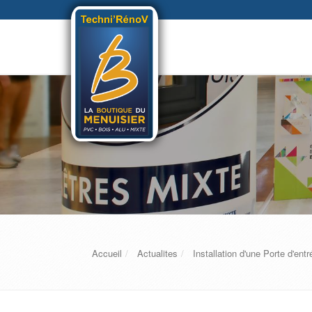
Accueil
Actualites
Installation d'une Porte d'ent