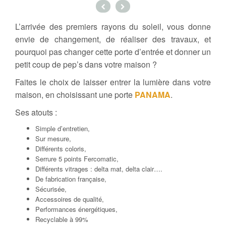
L’arrivée des premiers rayons du soleil, vous donne
envie de changement, de réaliser des travaux, et
pourquoi pas changer cette porte d’entrée et donner un
petit coup de pep’s dans votre maison ?
Faites le choix de laisser entrer la lumière dans votre
maison, en choisissant une porte
PANAMA
.
Ses atouts :
Simple d’entretien,
Sur mesure,
Différents coloris,
Serrure 5 points Fercomatic,
Différents vitrages : delta mat, delta clair….
De fabrication française,
Sécurisée,
Accessoires de qualité,
Performances énergétiques,
Recyclable à 99%