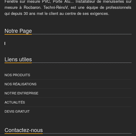
Fenêtre sur mesure PVC, Porte Alu... Installateur de menuiseries sur
mesure à Rocbaron. Techni-RénoV, est une équipe de professionnels
qui depuis 30 ans met le client au centre de ses exigences.
Notre Page
Liens utiles
NOS PRODUITS
NOS RÉALISATIONS
NOTRE ENTREPRISE
ACTUALITÉS
DEVIS GRATUIT
Contactez-nous