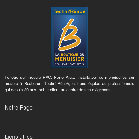
Fenêtre sur mesure PVC, Porte Alu... Installateur de menuiseries sur
mesure à Rocbaron. Techni-RénoV, est une équipe de professionnels
qui depuis 30 ans met le client au centre de ses exigences.
Notre Page
Liens utiles