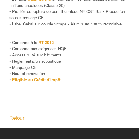
finitions anodisées (Classe 20)
• Profilés de rupture de pont thermique NF CST Bat • Production
sous marquage CE
• Label Cekal sur double vitrage • Aluminium 100 % recyclable
• Conforme à la
RT 2012
• Conforme aux exigences HQE
• Accessibilité aux bâtiments
• Règlementation acoustique
• Marquage CE
• Neuf et rénovation
•
Eligible au Crédit d'Impôt
Retour