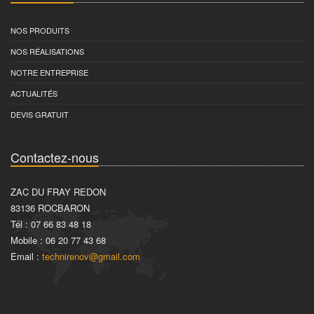
NOS PRODUITS
NOS RÉALISATIONS
NOTRE ENTREPRISE
ACTUALITÉS
DEVIS GRATUIT
Contactez-nous
ZAC DU FRAY REDON
83136 ROCBARON
Tél : 07 66 83 48 18
Mobile : 06 20 77 43 68
Email :
technirenov@gmail.com