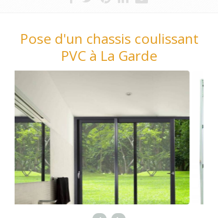
Pose d'un chassis coulissant
PVC à La Garde