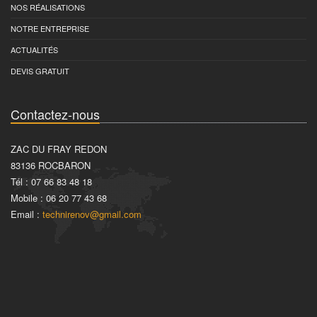
NOS RÉALISATIONS
NOTRE ENTREPRISE
ACTUALITÉS
DEVIS GRATUIT
Contactez-nous
ZAC DU FRAY REDON
83136 ROCBARON
Tél : 07 66 83 48 18
Mobile : 06 20 77 43 68
Email :
technirenov@gmail.com