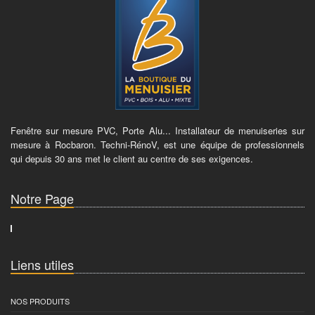
Fenêtre sur mesure PVC, Porte Alu... Installateur de menuiseries sur
mesure à Rocbaron. Techni-RénoV, est une équipe de professionnels
qui depuis 30 ans met le client au centre de ses exigences.
Notre Page
Liens utiles
NOS PRODUITS